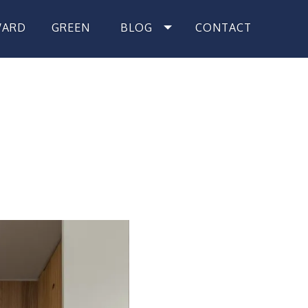
WARD
GREEN
BLOG
CONTACT
獎紀錄
綠裝修
最新消息
聯絡我們