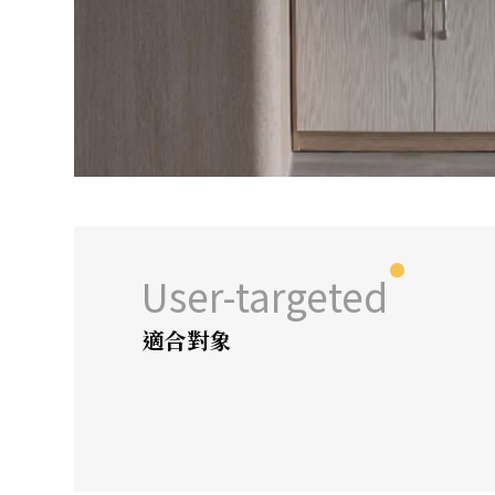
User-targeted
適合對象