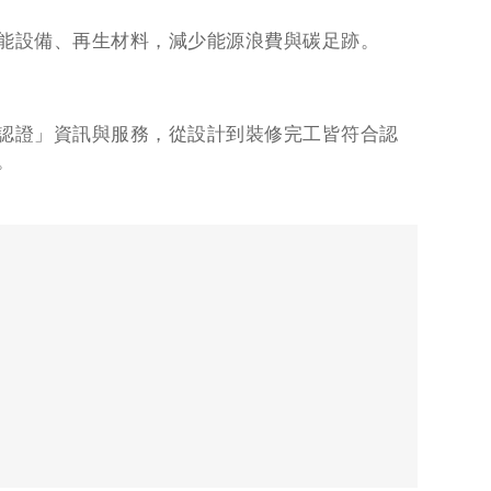
能設備、再生材料，減少能源浪費與碳足跡。
認證」資訊與服務，從設計到裝修完工皆符合認
。