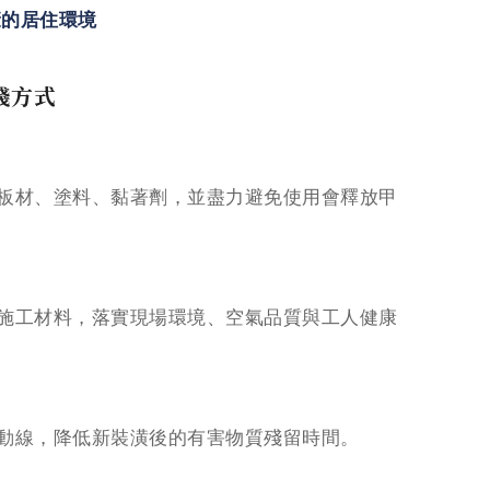
康的居住環境
踐方式
板材、塗料、黏著劑，並盡力避免使用會釋放甲
施工材料，落實現場環境、空氣品質與工人健康
動線，降低新裝潢後的有害物質殘留時間。