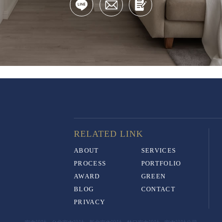
ABOUT
SERVICES
PROCESS
PORTFOLIO
AWARD
GREEN
BLOG
CONTACT
PRIVACY